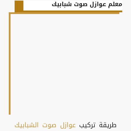
معلم عوازل صوت شبابيك
طريقة تركيب
عوازل صوت الشبابيك