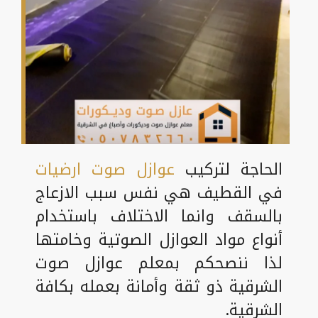
الحاجة لتركيب
عوازل صوت
ارضيات
في القطيف هي نفس سبب الازعاج
بالسقف وانما الاختلاف باستخدام
أنواع مواد العوازل الصوتية وخامتها
لذا ننصحكم بمعلم عوازل صوت
الشرقية ذو ثقة وأمانة بعمله بكافة
الشرقية.