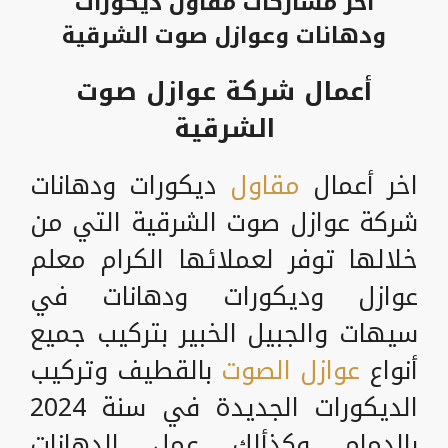
اخر مشاركات مقاول ديكورات
ودهانات وعوازل صوت الشرقية
أعمال شركة عوازل صوت
الشرقية
اخر أعمال
مقاول
ديكورات ودهانات
شركة عوازل صوت الشرقية التي من
خلالها توفر لعملائها الكرام معلم
عوازل وديكورات ودهانات في
سيهات والجبيل الخبير بتركيب جميع
أنواع
عوازل الصوت
بالقطيف وتركيب
الديكورات الجديدة في سنة 2024
بالدمام وكذألك عمل الدهانات