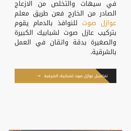
في سيهات والتخلص من الازعاج
الصادر من الخارج فعن طريق معلم
عوازل صوت
للنوافذ بالدمام يقوم
بتركيب عازل صوت لشبابيك الكبيرة
والصغيرة بدقة واتقان في العمل
بالشرقية.
تفاصيل عوازل صوت لشبابيك الشرقية