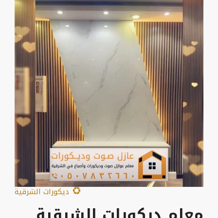
ديكورات الشرقية
معلم ديكورات الشرقية