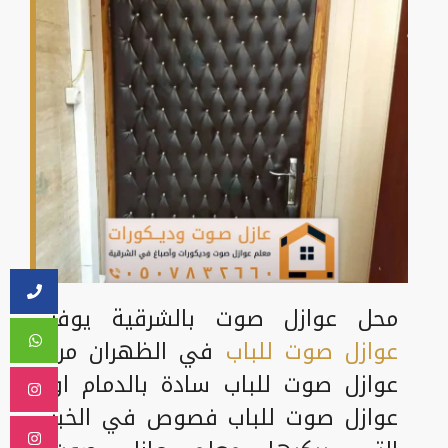
محل عوازل صوت بالشرقية يوفر
عوازل صوت للباب
في الظهران من
عوازل صوت للباب سادة بالدمام او
عوازل صوت للباب فصوص في الخبر