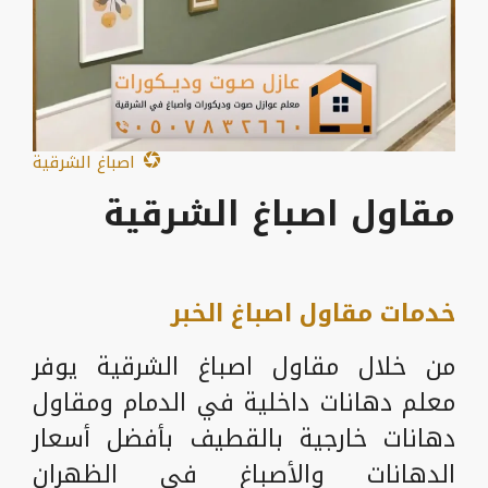
اصباغ الشرقية
مقاول اصباغ الشرقية
خدمات مقاول اصباغ الخبر
من خلال مقاول اصباغ الشرقية يوفر
معلم دهانات داخلية في الدمام ومقاول
دهانات خارجية بالقطيف بأفضل أسعار
الدهانات والأصباغ في الظهران