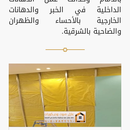
الداخلية في الخبر والدهانات
الخارجية بالأحساء والظهران
والضاحية بالشرقية.