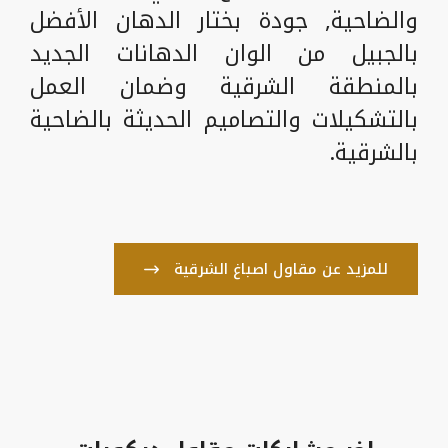
والضاحية, جودة بختار الدهان الأفضل
بالجبيل من الوان الدهانات الجديد
بالمنطقة الشرقية وضمان العمل
بالتشكيلات والتصاميم الحديثة بالضاحية
بالشرقية.
للمزيد عن مقاول اصباغ الشرقية