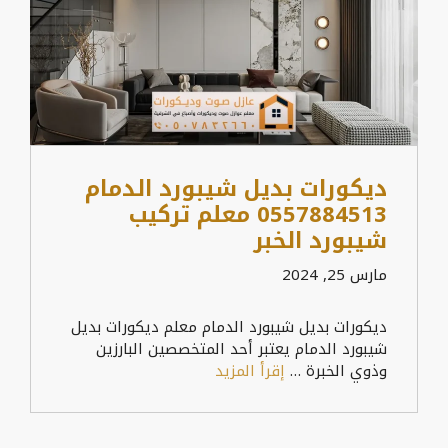
ديكورات بديل شيبورد الدمام
0557884513 معلم تركيب
شيبورد الخبر
مارس 25, 2024
ديكورات بديل شيبورد الدمام معلم ديكورات بديل
شيبورد الدمام يعتبر أحد المتخصصين البارزين
وذوي الخبرة …
إقرأ المزيد