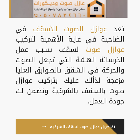
تعد
عوازل الصوت للأسقف
في
الضاحية في غاية الأهمية لتركيب
عوازل صوت
لسقف بسبب عمل
الخرسانة الهشة التي تجعل الصوت
والحركة في الشقق بالطوابق العليا
مزعجة لذألك عليك بتركيب عوازل
صوت بالسقف بالشرقية ونضمن لك
جودة العمل.
تفاصيل عوازل صوت لسقف الشرقية