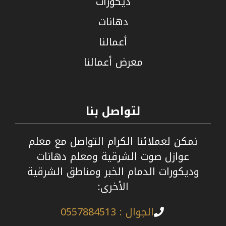
ديكورات
دهانات
أعمالنا
معرض أعمالنا
لتواصل بنا
نمكن لعملائنا الكرام التواصل مع معلم
عوازل صوت الشرقية ومعلم دهانات
وديكورات الدمام الخبر ومناطق الشرقية
الأخرى:
الجوال : 0557884513