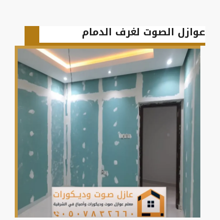
عوازل الصوت لغرف الدمام