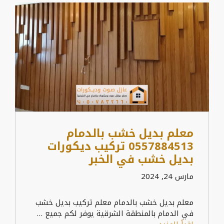
معلم بديل خشب بالدمام
0557884513 تركيب ديكورات
بديل خشب في الخبر
مارس 24, 2024
معلم بديل خشب بالدمام معلم تركيب بديل خشب
في الدمام بالمنطقة الشرقية يوفر لكم جميع …