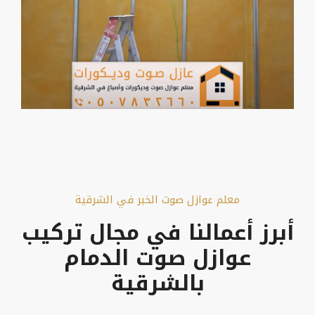
معلم عوازل صوت الخبر في الشرقية
أبرز أعمالنا في مجال تركيب
عوازل صوت الدمام
بالشرقية