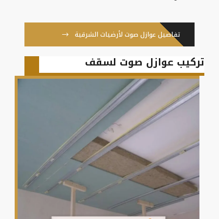
تفاصيل عوازل صوت لأرضيات الشرقية
تركيب عوازل صوت لسقف