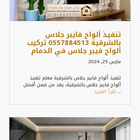
تنفيذ ألواح فايبر جلاس
بالشرقية 0557884513 تركيب
ألواح فيبر جلاس في الدمام
مارس 25, 2024
تنفيذ ألواح فايبر جلاس بالشرقية معلم تنفيذ
ألواح فايبر جلاس بالشرقية، يعد من ضمن أفضل
…
إقرأ المزيد