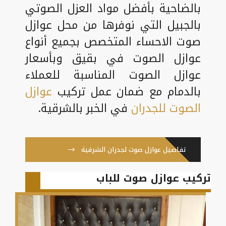
بالضاحية بأفضل مواد العزل الصوتي
بالجبيل التي نوفرها من محل عوازل
صوت الاحساء المتخصص بجميع أنواع
عوازل الصوت في بقيق وبأسعار
عوازل الصوت المناسبة للعملاء
بالدمام مع ضمان عمل تركيب
عوازل
الصوت للجدران
في الخبر بالشرقية.
تفاصيل عوازل صوت لجدران الشرقية
تركيب عوازل صوت للباب