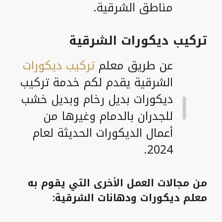
مناطق الشرقية.
تركيب ديكورات الشرقية
عن طريق معلم
تركيب ديكورات
الشرقية يقدم لكم خدمة تركيب
ديكورات بديل رخام وبديل خشب
للجدران بالدمام وغيرها من
أعمال الديكورات الحديثة لعام
2024.
من مجالات العمل الأخرى التي يقوم به
معلم ديكورات ودهانات الشرقية: