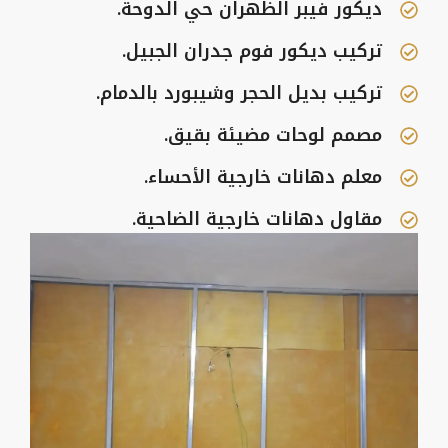
ديكور فيبر الظهران حي الدوحة.
تركيب ديكور فوم جدران الجبيل.
تركيب بديل الحجر وشيبورد بالدمام.
مصمم لوحات مضيئة بقيق.
معلم دهانات خارجية الأحساء.
مقاول دهانات خارجية الضاحية.