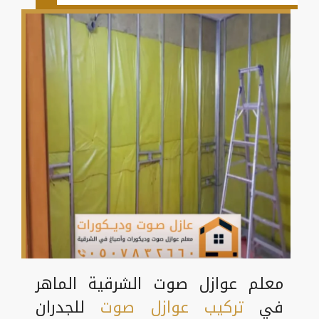
معلم عوازل صوت الشرقية الماهر
في
تركيب عوازل صوت
للجدران