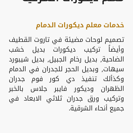
خدمات معلم ديكورات الدمام
تصميم لوحات مضيئة في تاروت القطيف
وأيضاً تركيب ديكورات بديل خشب
الضاحية, بديل رخام الجبيل, بديل شيبورد
سيهات, وبديل الحجر للجدران في الدمام
وكذألك تنفيذ دي كور فوم جدران
الظهران وديكور فايبر جلاس بالخبر
وتركيب ورق جدران ثلاثي الابعاد في
جميع أنحاء الشرقية.