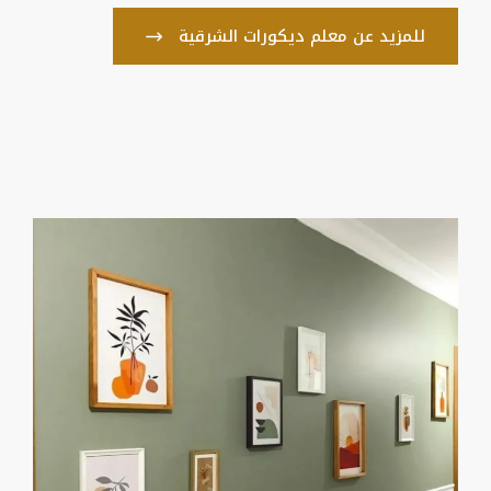
للمزيد عن معلم ديكورات الشرقية