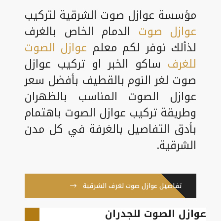
مؤسسة عوازل صوت الشرقية لتركيب
عوازل صوت
الدمام الخاص بالغرف
لذألك نوفر لكم معلم
عوازل الصوت
للغرف
ساكو الخبر او تركيب عوازل
صوت لغر النوم بالقطيف بأفضل سعر
عوازل الصوت المناسب بالظهران
وطريقة تركيب عوازل الصوت باهتمام
بأدق التفاصيل بالغرفة في كل مدن
الشرقية.
تفاصيل عوازل صوت لغرف الشرقية
عوازل الصوت للجدران