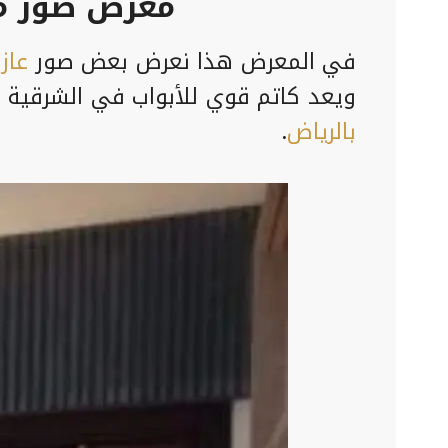
معرض صور مع
في المعرض هذا نعرض بعض صور
عاز
ويعد كاتم قوي للأبواب في الشرقية ل
بالرياض
.