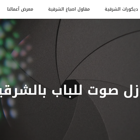
ديكورات الشرقية
مقاول اصباغ الشرقية
معرض أعمالنا
زل صوت للباب بالشرقي