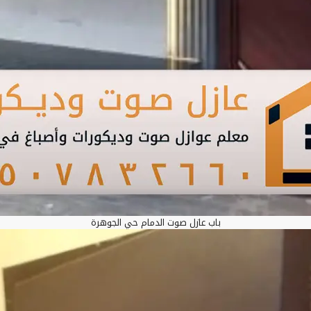
باب عازل صوت الدمام حي الجوهرة