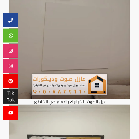
Tik
Tok
عزل الصوت للشبابيك بالدمام حي الشاطئ