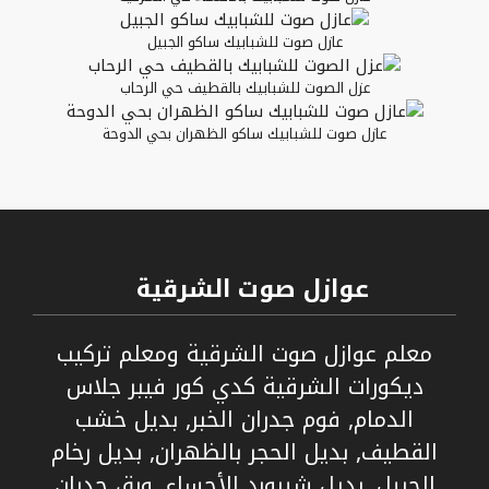
عازل صوت للشبابيك ساكو الجبيل
عزل الصوت للشبابيك بالقطيف حي الرحاب
عازل صوت للشبابيك ساكو الظهران بحي الدوحة
عوازل صوت الشرقية
معلم عوازل صوت الشرقية ومعلم تركيب
ديكورات الشرقية كدي كور فيبر جلاس
الدمام, فوم جدران الخبر, بديل خشب
القطيف, بديل الحجر بالظهران, بديل رخام
الجبيل, بديل شيبورد الأحساء, ورق جدران