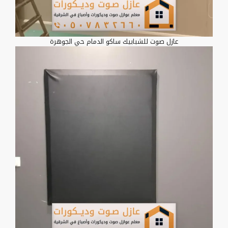
عازل صوت للشبابيك ساكو الدمام حي الجوهرة