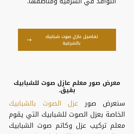
النوافذ في الشرقية ومناطقها.
تفاصيل عازل صوت شبابيك
بالشرقية
معرض صور معلم عازل صوت للشبابيك
بقيق.
سنعرض صور
عزل الصوت بالشبابيك
الخاصة بعزل الصوت للشبابيك التي يقوم
معلم تركيب عزل وكاتم صوت الشبابيك