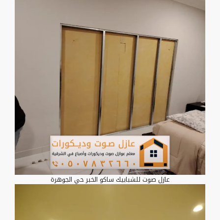
عازل صوت للشبابيك ساكو الخبر حي الجوهرة