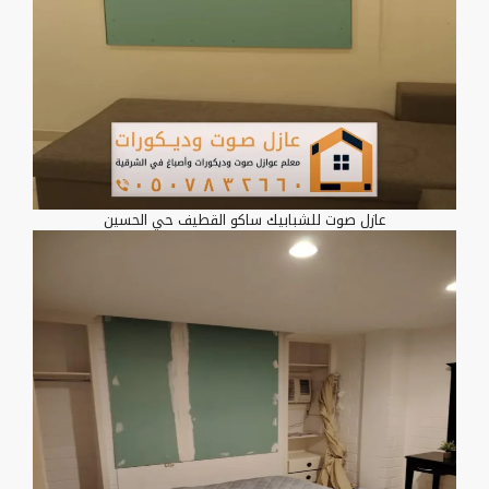
عازل صوت للشبابيك ساكو القطيف حي الحسين