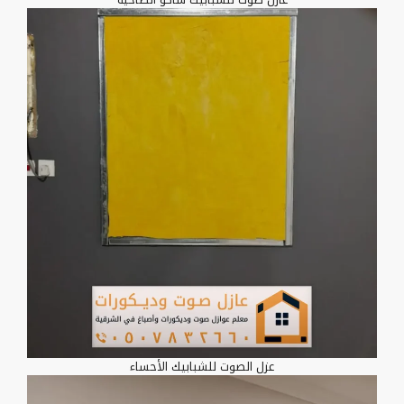
عزل الصوت للشبابيك الأحساء