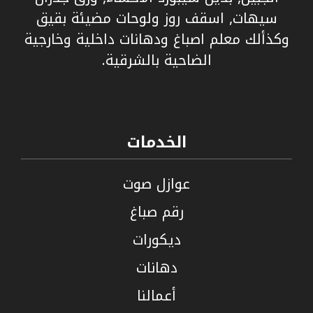
سيهات, اسقف روز ولوحات مضيئة بقيق
وكذألك معلم اصباغ ودهانات داخلية وخارجية
الضاحية بالشرقية.
الخدمات
عوازل صوت
رقم صباغ
ديكورات
دهانات
أعمالنا