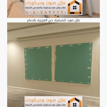
عازل صوت للشبابيك حي العزيزية بالدمام