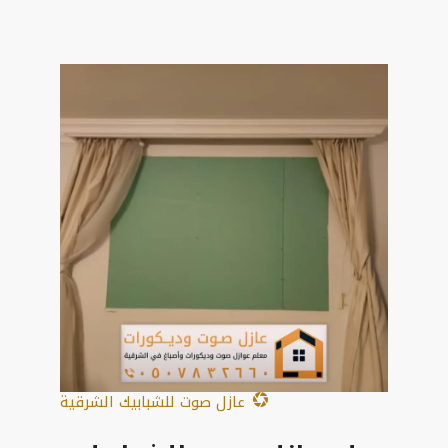
عازل صوت للشبابيك الشرقية