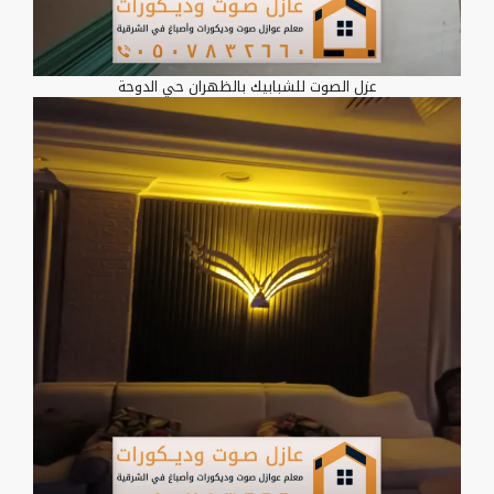
عزل الصوت للشبابيك بالظهران حي الدوحة