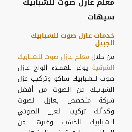
معلم عازل صوت للشبابيك
سيهات
خدمات عازل صوت للشبابيك
الجبيل
من خلال
معلم عازل صوت للشبابيك
الشرقية
يوفر للعملاء ألواح عازل
صوت للشبابيك ساكو وتركيب عزل
الشبابيك من الصوت من أفضل
شركة متخصص بعازل الصوت
وكذألك تركيب العزل الصوتي
للشبابيك الخشب وغيرها من