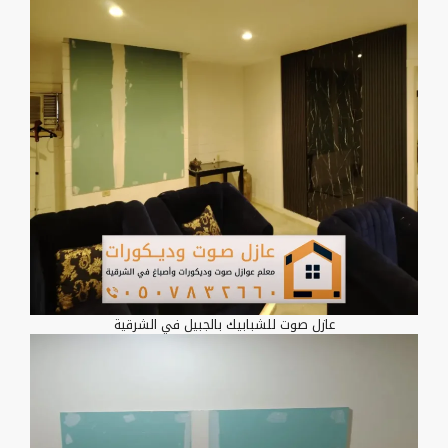
عازل صوت للشبابيك بالجبيل في الشرقية