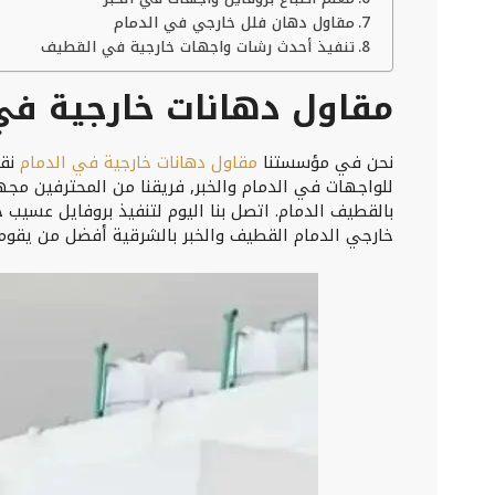
مقاول دهان فلل خارجي في الدمام
تنفيذ أحدث رشات واجهات خارجية في القطيف
مقاول دهانات خارجية في
نحن في مؤسستنا
مقاول دهانات خارجية في الدمام
نقد
للواجهات في الدمام والخبر, فريقنا من المحترفين مجه
بالقطيف الدمام. اتصل بنا اليوم لتنفيذ بروفايل عسيب
خارجي الدمام القطيف والخبر بالشرقية أفضل من يقوم بت