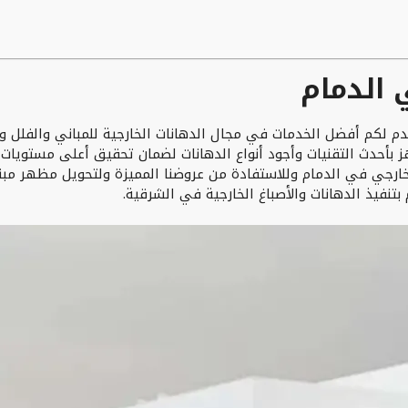
 الدمام
م لكم أفضل الخدمات في مجال الدهانات الخارجية للمباني والفلل وال
ز بأحدث التقنيات وأجود أنواع الدهانات لضمان تحقيق أعلى مستويات 
 خارجي في الدمام وللاستفادة من عروضنا المميزة ولتحويل مظهر مبنا
نفيذ الدهانات والأصباغ الخارجية في الشرقية.