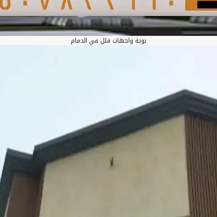
بوية واجهات فلل في الدمام