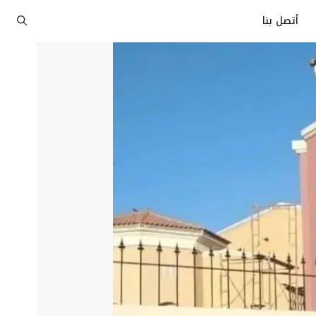
أتصل بنا