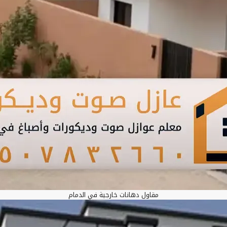
مقاول دهانات خارجية في الدمام