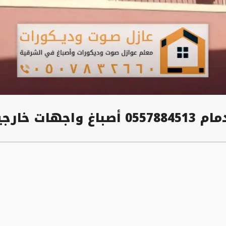
خبر الشرقية