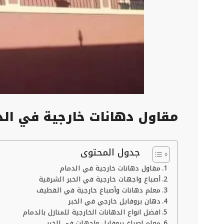
مقاول دهانات خارجية في الدمام 0557884513 أصباغ واجهات خارجية في ال
جدول المحتوى
مقاول دهانات خارجية في الدمام
أصباغ واجهات خارجية في الخبر الشرقية
معلم دهانات وأصباغ خارجية في القطيف
دهان بروفايل خارجي في الخبر
افضل انواع الدهانات الخارجية للمنازل بالدمام
معلم اصباغ بروفايل واجهات في الخبر