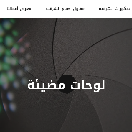
ديكورات الشرقية
مقاول اصباغ الشرقية
معرض أعمالنا
لوحات مضيئة