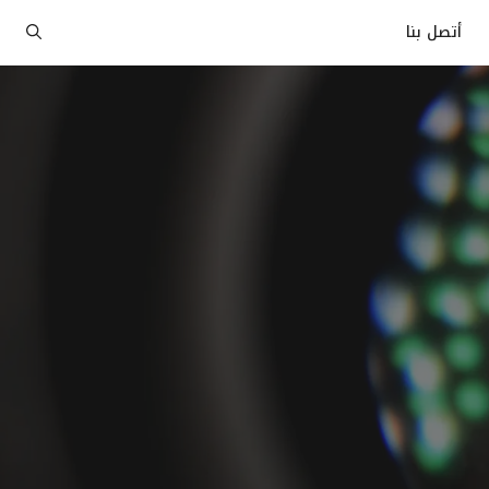
أتصل بنا