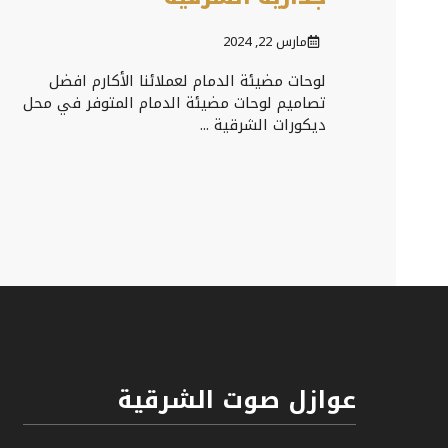
مارس 22, 2024
لوحات مضيئة الدمام لعملائنا الأكارم افضل
تصاميم لوحات مضيئة الدمام المتوفر في محل
ديكورات الشرقية ...
عوازل صوت الشرقية