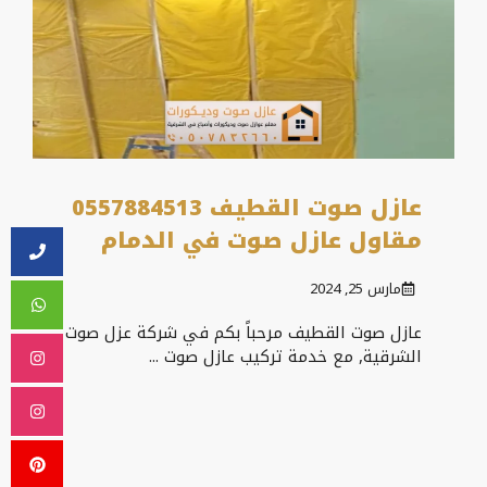
عازل صوت القطيف 0557884513
مقاول عازل صوت في الدمام
مارس 25, 2024
عازل صوت القطيف مرحباً بكم في شركة عزل صوت
الشرقية, مع خدمة تركيب عازل صوت ...