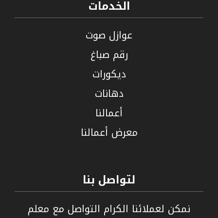
الخدمات
عوازل صوت
رقم صباغ
ديكورات
دهانات
أعمالنا
معرض أعمالنا
لتواصل بنا
نمكن لعملائنا الكرام التواصل مع معلم