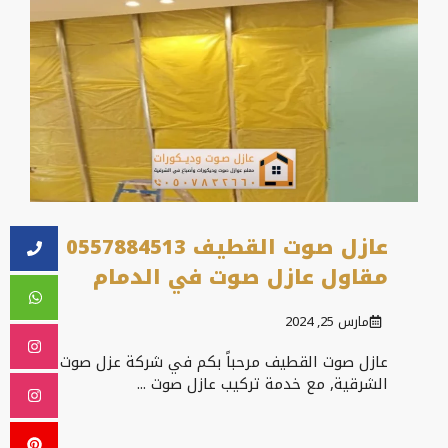
عازل صوت القطيف 0557884513
مقاول عازل صوت في الدمام
مارس 25, 2024
عازل صوت القطيف مرحباً بكم في شركة عزل صوت
الشرقية, مع خدمة تركيب عازل صوت ...