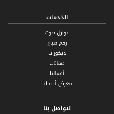
الخدمات
عوازل صوت
رقم صباغ
ديكورات
دهانات
أعمالنا
معرض أعمالنا
لتواصل بنا