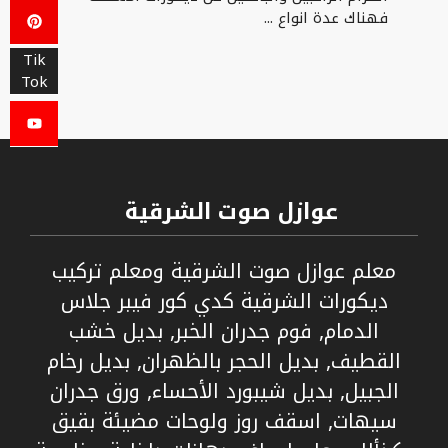
فهناك عدة انواع ...
Tik
Tok
عوازل صوت الشرقية
معلم عوازل صوت الشرقية ومعلم تركيب
ديكورات الشرقية كدي كور فيبر جلاس
الدمام, فوم جدران الخبر, بديل خشب
القطيف, بديل الحجر بالظهران, بديل رخام
الجبيل, بديل شيبورد الأحساء, ورق جدران
سيهات, اسقف روز ولوحات مضيئة بقيق