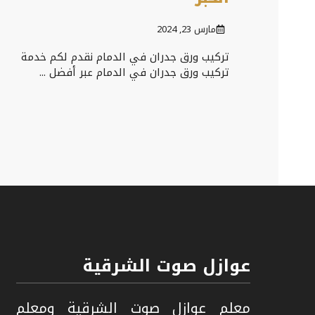
مارس 23, 2024
تركيب ورق جدران في الدمام نقدم لكم خدمة
تركيب ورق جدران في الدمام عبر أفضل ...
عوازل صوت الشرقية
معلم عوازل صوت الشرقية ومعلم