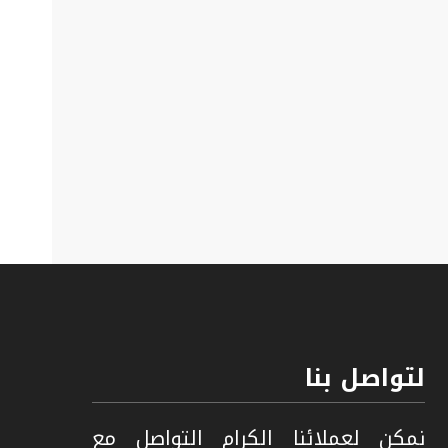
لتواصل بنا
نمكن لعملائنا الكرام التواصل مع