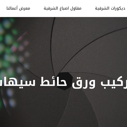
ديكورات الشرقية
مقاول اصباغ الشرقية
معرض أعمالنا
كيب ورق حائط سيها