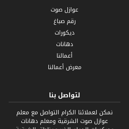
عوازل صوت
رقم صباغ
ديكورات
دهانات
أعمالنا
معرض أعمالنا
لتواصل بنا
نمكن لعملائنا الكرام التواصل مع معلم
عوازل صوت الشرقية ومعلم دهانات