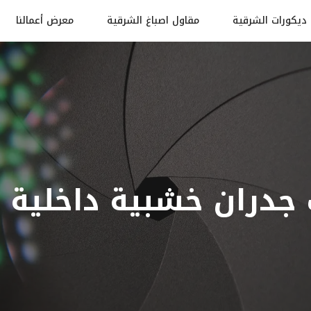
ديكورات الشرقية
مقاول اصباغ الشرقية
معرض أعمالنا
 جدران خشبية داخلية 