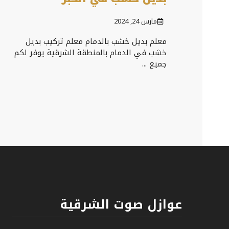
مارس 24, 2024
معلم بديل خشب بالدمام معلم تركيب بديل
خشب في الدمام بالمنطقة الشرقية يوفر لكم
جميع ...
عوازل صوت الشرقية