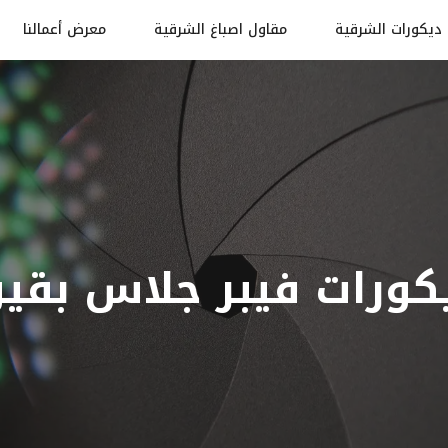
ديكورات الشرقية
مقاول اصباغ الشرقية
معرض أعمالنا
كورات فيبر جلاس بقي