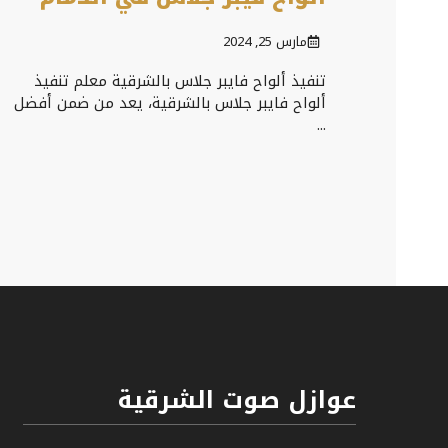
مارس 25, 2024
تنفيذ ألواح فايبر جلاس بالشرقية معلم تنفيذ
ألواح فايبر جلاس بالشرقية، يعد من ضمن أفضل
...
عوازل صوت الشرقية