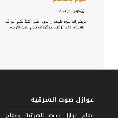
مارس 23, 2024
ديكورات فوم للجدران في الخبر أهلاً بكم أعزائنا
العملاء، يُعد تركيب ديكورات فوم للجدران في ...
عوازل صوت الشرقية
معلم عوازل صوت الشرقية ومعلم