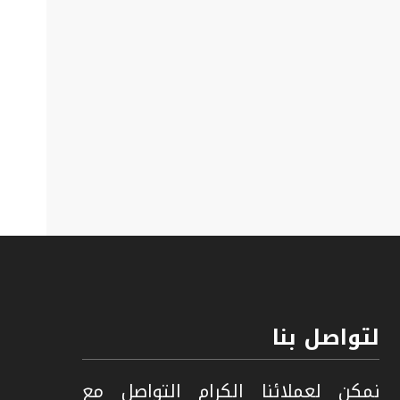
لتواصل بنا
نمكن لعملائنا الكرام التواصل مع