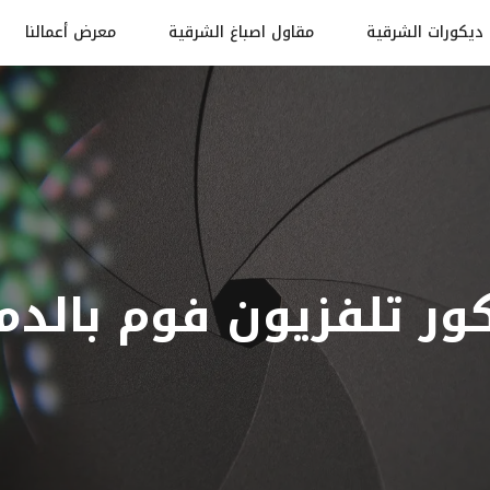
ديكورات الشرقية
مقاول اصباغ الشرقية
معرض أعمالنا
ور تلفزيون فوم بالدم