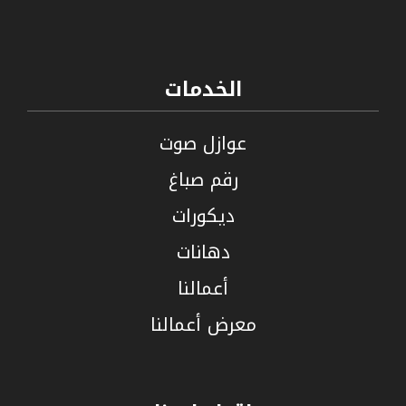
الخدمات
عوازل صوت
رقم صباغ
ديكورات
دهانات
أعمالنا
معرض أعمالنا