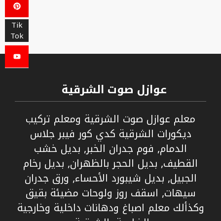
Tik
Tok
عوازل صوت الشرقية
معلم عوازل صوت الشرقية ومعلم تركيب
ديكورات الشرقية كدي كور فيبر جلاس
الدمام, فوم جدران الخبر, بديل خشب
القطيف, بديل الحجر بالظهران, بديل رخام
الجبيل, بديل شيبورد الأحساء, ورق جدران
سيهات, اسقف روز ولوحات مضيئة بقيق
وكذألك معلم اصباغ ودهانات داخلية وخارجية