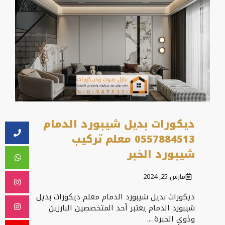
ديكورات بديل شيبورد الدمام
0557884513 معلم تركيب
شيبورد الخبر
مارس 25, 2024
ديكورات بديل شيبورد الدمام معلم ديكورات بديل
شيبورد الدمام يعتبر أحد المتخصصين البارزين
وذوي الخبرة ...