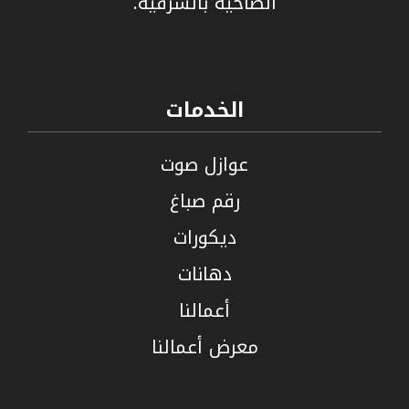
الضاحية بالشرقية.
الخدمات
عوازل صوت
رقم صباغ
ديكورات
دهانات
أعمالنا
معرض أعمالنا