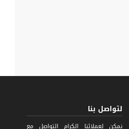
لتواصل بنا
نمكن لعملائنا الكرام التواصل مع