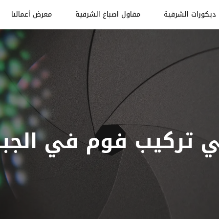
ديكورات الشرقية
مقاول اصباغ الشرقية
معرض أعمالنا
 تركيب فوم في الجب