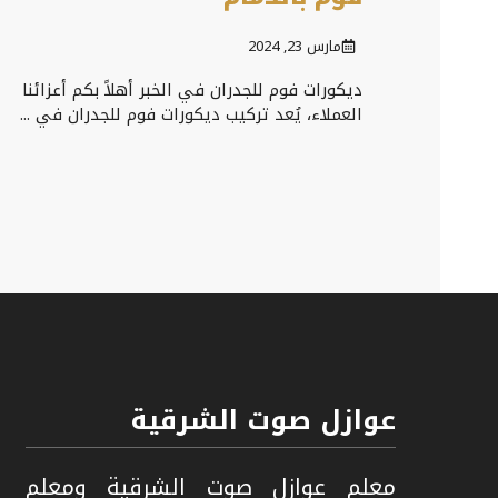
مارس 23, 2024
ديكورات فوم للجدران في الخبر أهلاً بكم أعزائنا
العملاء، يُعد تركيب ديكورات فوم للجدران في ...
عوازل صوت الشرقية
معلم عوازل صوت الشرقية ومعلم