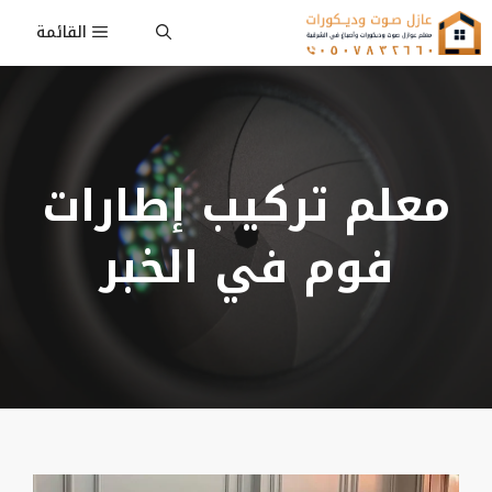
نتقل
القائمة
لى
لمحتوى
معلم تركيب إطارات
فوم في الخبر