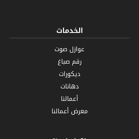
الخدمات
عوازل صوت
رقم صباغ
ديكورات
دهانات
أعمالنا
معرض أعمالنا