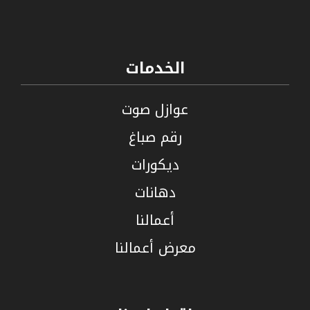
الخدمات
عوازل صوت
رقم صباغ
ديكورات
دهانات
أعمالنا
معرض أعمالنا