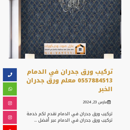
تركيب ورق جدران في الدمام
0557884513 معلم ورق جدران
الخبر
مارس 23, 2024
تركيب ورق جدران في الدمام نقدم لكم خدمة
تركيب ورق جدران في الدمام عبر أفضل ...